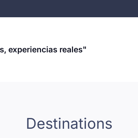
s, experiencias reales"
Destinations