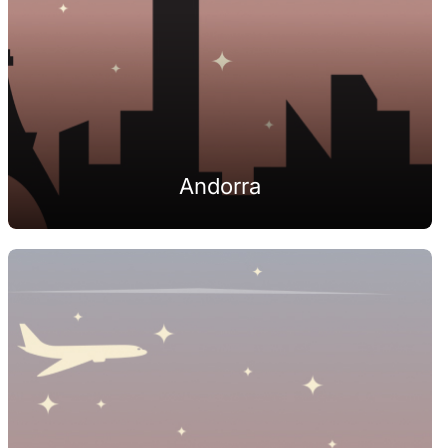
Andorra