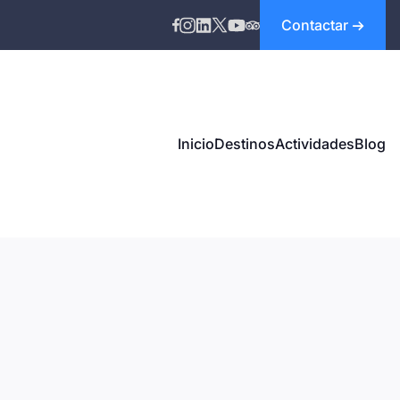
Contactar
Inicio
Destinos
Actividades
Blog