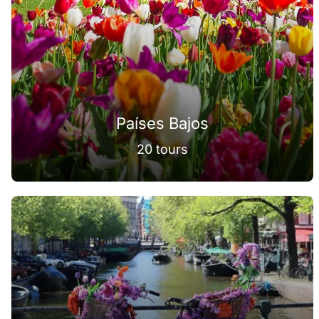
Países Bajos
20 tours