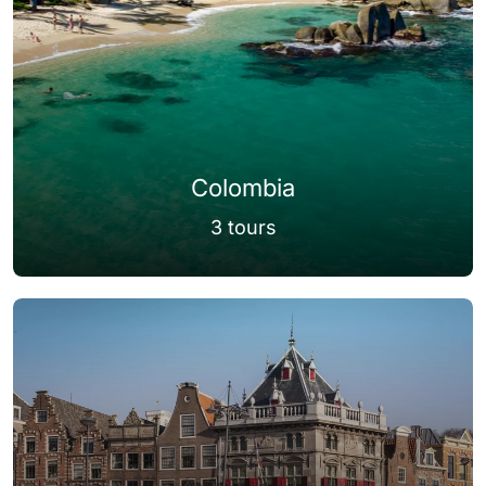
Colombia
3 tours