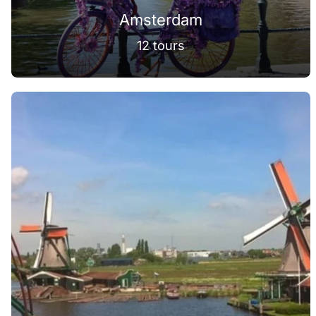
Amsterdam
12 tours